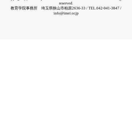
reserved.
教育学院事務所 埼玉県狭山市柏原2636-33 / TEL.042-941-3847 /
info@imei.or.jp