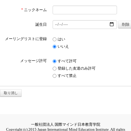
*
ニックネーム
誕生日
メーリングリストに登録
はい
いいえ
メッセージ許可
すべて許可
登録した友達のみ許可
すべて禁止
取り消し
一般社団法人 国際マインド日本教育学院
Copyright (c) 2015 Japan International Mind Education Institute. All rights