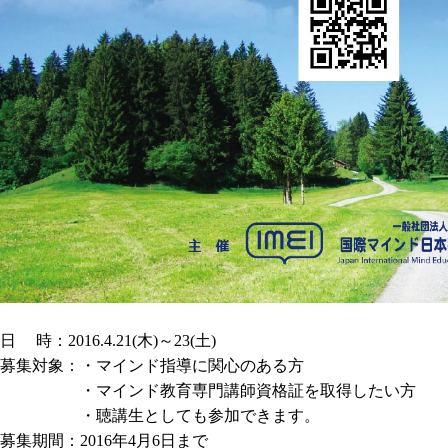
日 時：2016.4.21(木)～23(土)
募集対象：・マインド指導に関心のある方
・マインド教育専門講師資格証を取得したい方
・聴講生としても参加できます。
募集期間：2016年4月6日まで