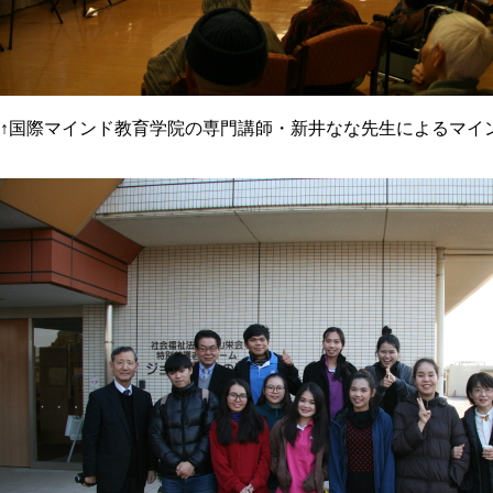
↑国際マインド教育学院の専門講師・新井なな先生によるマイ